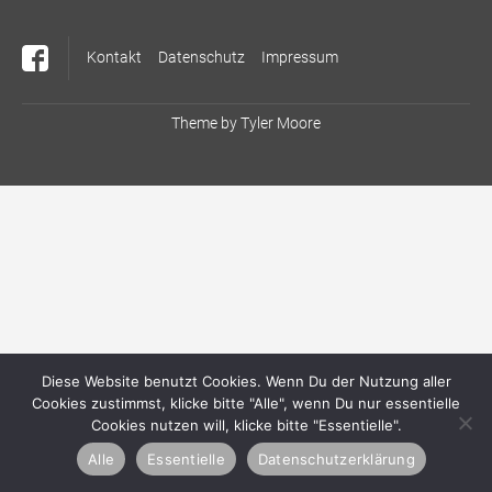
Kontakt
Datenschutz
Impressum
Theme by
Tyler Moore
Diese Website benutzt Cookies. Wenn Du der Nutzung aller
Cookies zustimmst, klicke bitte "Alle", wenn Du nur essentielle
Cookies nutzen will, klicke bitte "Essentielle".
Alle
Essentielle
Datenschutzerklärung